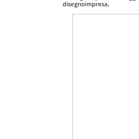
disegnoimpresa,