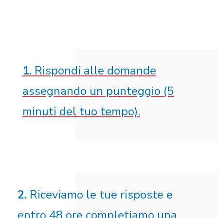
1.
Rispondi alle domande
assegnando un punteggio (5
minuti del tuo tempo).
2.
Riceviamo le tue risposte e
entro 48 ore completiamo una